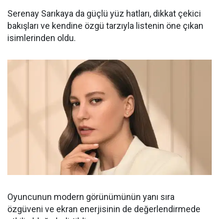
Serenay Sarıkaya da güçlü yüz hatları, dikkat çekici
bakışları ve kendine özgü tarzıyla listenin öne çıkan
isimlerinden oldu.
Oyuncunun modern görünümünün yanı sıra
özgüveni ve ekran enerjisinin de değerlendirmede