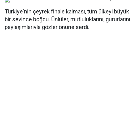
Türkiye'nin çeyrek finale kalması, tüm ülkeyi büyük
bir sevince boğdu. Ünlüler, mutluluklarını, gururlarını
paylaşımlarıyla gözler önüne serdi.