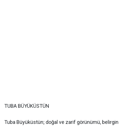
TUBA BÜYÜKÜSTÜN
Tuba Büyüküstün; doğal ve zarif görünümü, belirgin