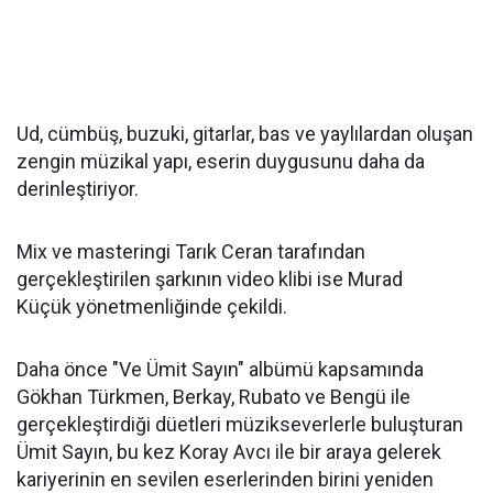
Ud, cümbüş, buzuki, gitarlar, bas ve yaylılardan oluşan
zengin müzikal yapı, eserin duygusunu daha da
derinleştiriyor.
Mix ve masteringi Tarık Ceran tarafından
gerçekleştirilen şarkının video klibi ise Murad
Küçük yönetmenliğinde çekildi.
Daha önce "Ve Ümit Sayın" albümü kapsamında
Gökhan Türkmen, Berkay, Rubato ve Bengü ile
gerçekleştirdiği düetleri müzikseverlerle buluşturan
Ümit Sayın, bu kez Koray Avcı ile bir araya gelerek
kariyerinin en sevilen eserlerinden birini yeniden