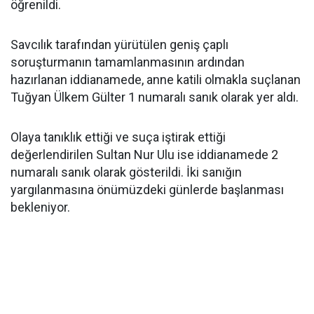
öğrenildi.
Savcılık tarafından yürütülen geniş çaplı
soruşturmanın tamamlanmasının ardından
hazırlanan iddianamede, anne katili olmakla suçlanan
Tuğyan Ülkem Gülter 1 numaralı sanık olarak yer aldı.
Olaya tanıklık ettiği ve suça iştirak ettiği
değerlendirilen Sultan Nur Ulu ise iddianamede 2
numaralı sanık olarak gösterildi. İki sanığın
yargılanmasına önümüzdeki günlerde başlanması
bekleniyor.