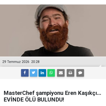
29 Temmuz 2026
20:28
MasterChef şampiyonu Eren Kaşıkçı...
EVİNDE ÖLÜ BULUNDU!