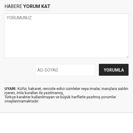
HABERE
YORUM KAT
UYARI:
Küfür, hakaret, rencide edici cümleler veya imalar, inançlara saldırı
içeren, imla kuralları ile yazılmamış,
Türkçe karakter kullanılmayan ve büyük harflerle yazılmış yorumlar
onaylanmamaktadır.