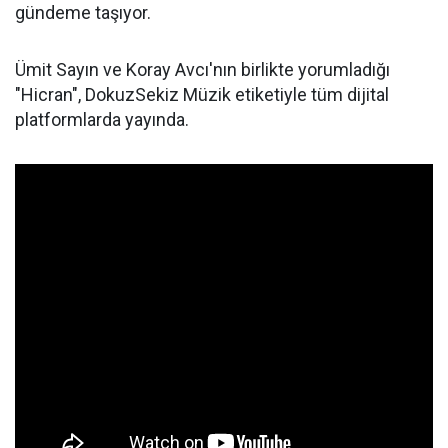
gündeme taşıyor.
Ümit Sayın ve Koray Avcı'nın birlikte yorumladığı
"Hicran", DokuzSekiz Müzik etiketiyle tüm dijital
platformlarda yayında.