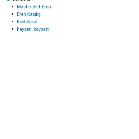
Masterchef Eren
Eren Kaşıkçı
Kızıl Sakal
hayatını kaybetti