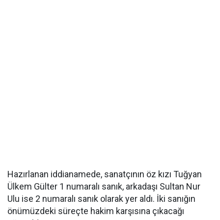
Hazırlanan iddianamede, sanatçının öz kızı Tuğyan
Ülkem Gülter 1 numaralı sanık, arkadaşı Sultan Nur
Ulu ise 2 numaralı sanık olarak yer aldı. İki sanığın
önümüzdeki süreçte hakim karşısına çıkacağı