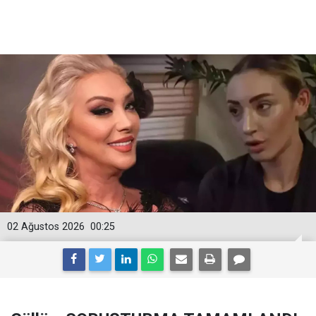
02 Ağustos 2026
00:25