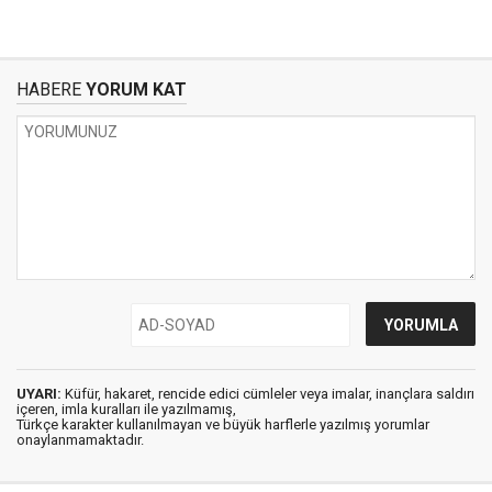
HABERE
YORUM KAT
UYARI:
Küfür, hakaret, rencide edici cümleler veya imalar, inançlara saldırı
içeren, imla kuralları ile yazılmamış,
Türkçe karakter kullanılmayan ve büyük harflerle yazılmış yorumlar
onaylanmamaktadır.