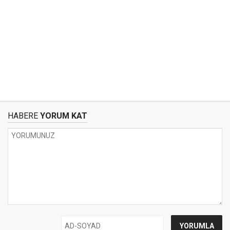
HABERE
YORUM KAT