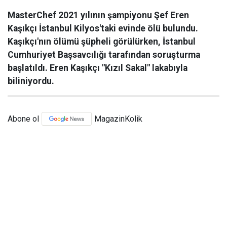
MasterChef 2021 yılının şampiyonu Şef Eren
Kaşıkçı İstanbul Kilyos'taki evinde ölü bulundu.
Kaşıkçı'nın ölümü şüpheli görülürken, İstanbul
Cumhuriyet Başsavcılığı tarafından soruşturma
başlatıldı. Eren Kaşıkçı "Kızıl Sakal" lakabıyla
biliniyordu.
Abone ol
MagazinKolik