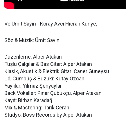
Ve Ümit Sayın - Koray Avcı Hicran Künye;
Söz & Müzik: Ümit Sayın
Düzenleme: Alper Atakan
Tuşlu Çalgılar & Bas Gitar: Alper Atakan
Klasik, Akustik & Elektrik Gitar: Caner Güneysu
Ud, Cümbüş & Buzuki: Kutay Özcan
Yaylılar: Yılmaz Şenyaylar
Back Vokaller: Pınar Çubukçu, Alper Atakan
Kayıt: Birhan Karadağ
Mix & Mastering: Tarık Ceran
Stüdyo: Boss Records by Alper Atakan