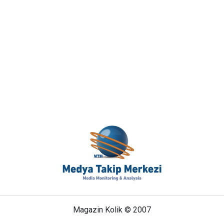
Magazin Kolik © 2007