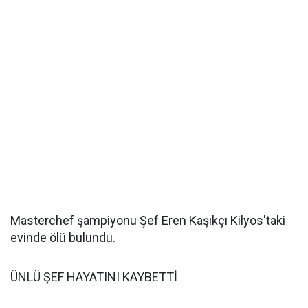
Masterchef şampiyonu Şef Eren Kaşıkçı Kilyos'taki
evinde ölü bulundu.
ÜNLÜ ŞEF HAYATINI KAYBETTİ