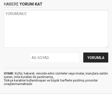
HABERE
YORUM KAT
UYARI:
Küfür, hakaret, rencide edici cümleler veya imalar, inançlara saldırı
içeren, imla kuralları ile yazılmamış,
Türkçe karakter kullanılmayan ve büyük harflerle yazılmış yorumlar
onaylanmamaktadır.