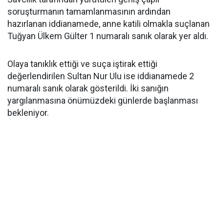
soruşturmanın tamamlanmasının ardından
hazırlanan iddianamede, anne katili olmakla suçlanan
Tuğyan Ülkem Gülter 1 numaralı sanık olarak yer aldı.
Olaya tanıklık ettiği ve suça iştirak ettiği
değerlendirilen Sultan Nur Ulu ise iddianamede 2
numaralı sanık olarak gösterildi. İki sanığın
yargılanmasına önümüzdeki günlerde başlanması
bekleniyor.