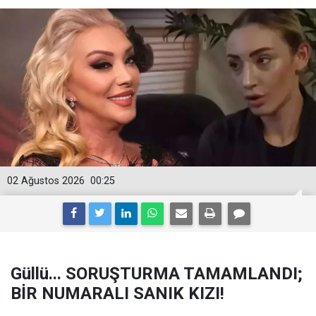
02 Ağustos 2026
00:25
Güllü... SORUŞTURMA TAMAMLANDI;
BİR NUMARALI SANIK KIZI!