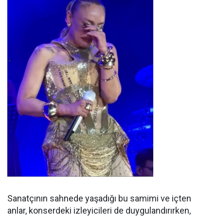
Sanatçının sahnede yaşadığı bu samimi ve içten
anlar, konserdeki izleyicileri de duygulandırırken,