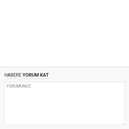
HABERE
YORUM KAT