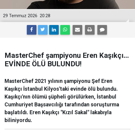
29 Temmuz 2026
20:28
MasterChef şampiyonu Eren Kaşıkçı...
EVİNDE ÖLÜ BULUNDU!
MasterChef 2021 yılının şampiyonu Şef Eren
Kaşıkçı İstanbul Kilyos'taki evinde ölü bulundu.
Kaşıkçı'nın ölümü şüpheli görülürken, İstanbul
Cumhuriyet Başsavcılığı tarafından soruşturma
başlatıldı. Eren Kaşıkçı "Kızıl Sakal" lakabıyla
biliniyordu.