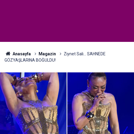
Anasayfa
Magazin
Ziynet Sali... SAHNEDE
GÖZYAŞLARINA BOĞULDU!