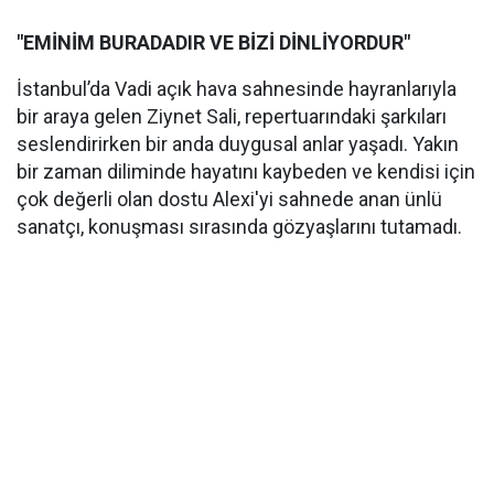
"EMİNİM BURADADIR VE BİZİ DİNLİYORDUR"
İstanbul’da Vadi açık hava sahnesinde hayranlarıyla
bir araya gelen Ziynet Sali, repertuarındaki şarkıları
seslendirirken bir anda duygusal anlar yaşadı. Yakın
bir zaman diliminde hayatını kaybeden ve kendisi için
çok değerli olan dostu Alexi'yi sahnede anan ünlü
sanatçı, konuşması sırasında gözyaşlarını tutamadı.