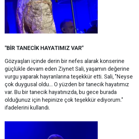
"BİR TANECİK HAYATIMIZ VAR"
Gözyaşları içinde derin bir nefes alarak konserine
güçlükle devam eden Ziynet Sali, yaşamın değerine
vurgu yaparak hayranlarına teşekkür etti. Sali, "Neyse
çok duygusal oldu... O yüzden bir tanecik hayatımız
var. Bu bir tanecik hayatınızda, bu gece burada
olduğunuz için hepinize çok teşekkür ediyorum."
ifadelerini kullandı.