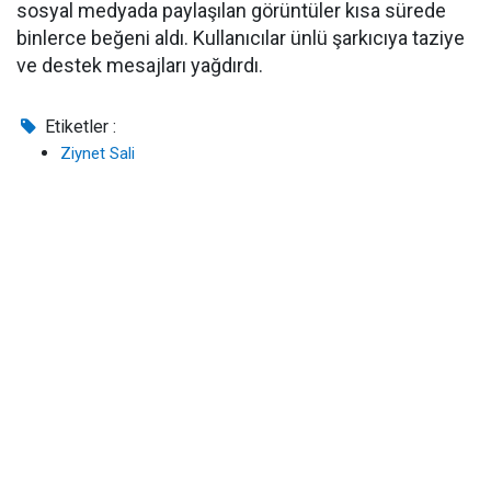
sosyal medyada paylaşılan görüntüler kısa sürede
binlerce beğeni aldı. Kullanıcılar ünlü şarkıcıya taziye
ve destek mesajları yağdırdı.
Etiketler :
Ziynet Sali