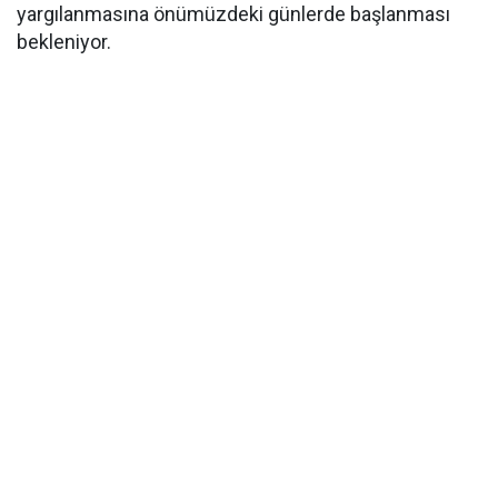
yargılanmasına önümüzdeki günlerde başlanması
bekleniyor.