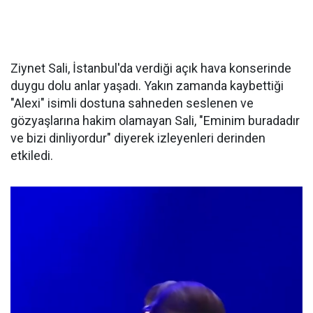
Ziynet Sali, İstanbul'da verdiği açık hava konserinde
duygu dolu anlar yaşadı. Yakın zamanda kaybettiği
"Alexi" isimli dostuna sahneden seslenen ve
gözyaşlarına hakim olamayan Sali, "Eminim buradadır
ve bizi dinliyordur" diyerek izleyenleri derinden
etkiledi.