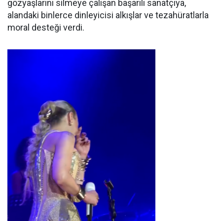
gözyaşlarını silmeye çalışan başarılı sanatçıya,
alandaki binlerce dinleyicisi alkışlar ve tezahüratlarla
moral desteği verdi.