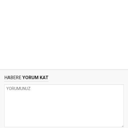
HABERE
YORUM KAT