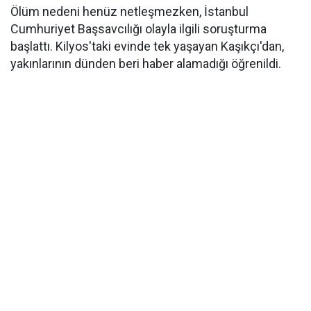
Ölüm nedeni henüz netleşmezken, İstanbul
Cumhuriyet Başsavcılığı olayla ilgili soruşturma
başlattı. Kilyos'taki evinde tek yaşayan Kaşıkçı'dan,
yakınlarının dünden beri haber alamadığı öğrenildi.