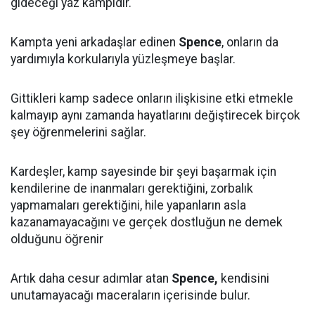
gideceği yaz kampıdır.
Kampta yeni arkadaşlar edinen
Spence
, onların da
yardımıyla korkularıyla yüzleşmeye başlar.
Gittikleri kamp sadece onların ilişkisine etki etmekle
kalmayıp aynı zamanda hayatlarını değiştirecek birçok
şey öğrenmelerini sağlar.
Kardeşler, kamp sayesinde bir şeyi başarmak için
kendilerine de inanmaları gerektiğini, zorbalık
yapmamaları gerektiğini, hile yapanların asla
kazanamayacağını ve gerçek dostluğun ne demek
olduğunu öğrenir
Artık daha cesur adımlar atan
Spence,
kendisini
unutamayacağı maceraların içerisinde bulur.