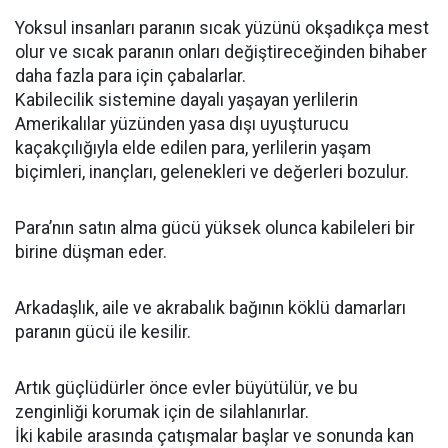
Yoksul insanları paranın sıcak yüzünü okşadıkça mest
olur ve sıcak paranın onları değiştireceğinden bihaber
daha fazla para için çabalarlar.
Kabilecilik sistemine dayalı yaşayan yerlilerin
Amerikalılar yüzünden yasa dışı uyuşturucu
kaçakçılığıyla elde edilen para, yerlilerin yaşam
biçimleri, inançları, gelenekleri ve değerleri bozulur.
Para’nın satın alma gücü yüksek olunca kabileleri bir
birine düşman eder.
Arkadaşlık, aile ve akrabalık bağının köklü damarları
paranın gücü ile kesilir.
Artık güçlüdürler önce evler büyütülür, ve bu
zenginliği korumak için de silahlanırlar.
İki kabile arasında çatışmalar başlar ve sonunda kan