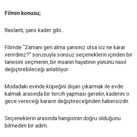
Filmin konusu;
Raslantı, şans kader gibi..
Filimde “Zamanı geri alma şansınız olsa siz ne karar
verirdiniz?” sorusuyla sonsuz seçeneklerin içinden bir
tanesini seçmenin, bir insanın hayatının yönünü nasıl
değiştirebileceği anlatılıyor.
Modadaki evinde köpeğini dışarı çıkarmak ile evde
kalmak arasında bir tercih yapması gerekir, kaderini o
gece vereceği kararın değiştireceğinden habersizdir.
Seçeneklerin arasında hangisinin doğru olduğunu
bilmeden bir adım.