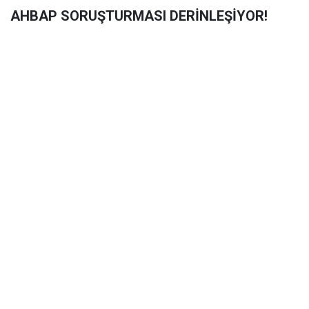
AHBAP SORUŞTURMASI DERİNLEŞİYOR!