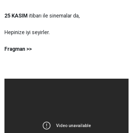
25 KASIM
itibarı ile sinemalar da,
Hepinize iyi seyirler.
Fragman >>