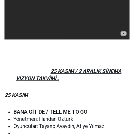
25 KASIM / 2 ARALIK SİNEMA
VİZYON TAKVİMİ..
25 KASIM
BANA GİT DE / TELL ME TO GO
Yönetmen: Handan Öztürk
Oyuncular: Tayanç Ayaydın, Atiye Yılmaz