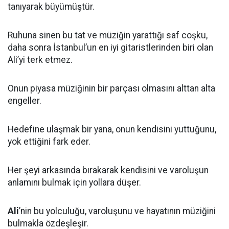
tanıyarak büyümüştür.
Ruhuna sinen bu tat ve müziğin yarattığı saf coşku,
daha sonra İstanbul’un en iyi gitaristlerinden biri olan
Ali’yi terk etmez.
Onun piyasa müziğinin bir parçası olmasını alttan alta
engeller.
Hedefine ulaşmak bir yana, onun kendisini yuttuğunu,
yok ettiğini fark eder.
Her şeyi arkasında bırakarak kendisini ve varoluşun
anlamını bulmak için yollara düşer.
Ali
’nin bu yolculuğu, varoluşunu ve hayatının müziğini
bulmakla özdeşleşir.