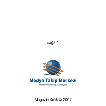
sağ5-1
Magazin Kolik © 2007