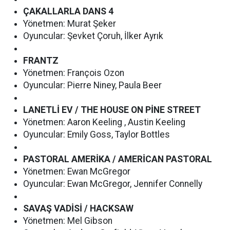
ÇAKALLARLA DANS 4
Yönetmen: Murat Şeker
Oyuncular: Şevket Çoruh, İlker Ayrık
FRANTZ
Yönetmen: François Ozon
Oyuncular: Pierre Niney, Paula Beer
LANETLİ EV / THE HOUSE ON PİNE STREET
Yönetmen: Aaron Keeling , Austin Keeling
Oyuncular: Emily Goss, Taylor Bottles
PASTORAL AMERİKA / AMERİCAN PASTORAL
Yönetmen: Ewan McGregor
Oyuncular: Ewan McGregor, Jennifer Connelly
SAVAŞ VADİSİ / HACKSAW
Yönetmen: Mel Gibson