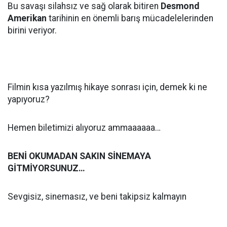
Bu savaşı silahsız ve sağ olarak bitiren
Desmond
Amerikan
tarihinin en önemli barış mücadelelerinden
birini veriyor.
Filmin kısa yazılmış hikaye sonrası için, demek ki ne
yapıyoruz?
Hemen biletimizi alıyoruz ammaaaaaa…
BENİ OKUMADAN SAKIN SİNEMAYA
GİTMİYORSUNUZ…
Sevgisiz, sinemasız, ve beni takipsiz kalmayın