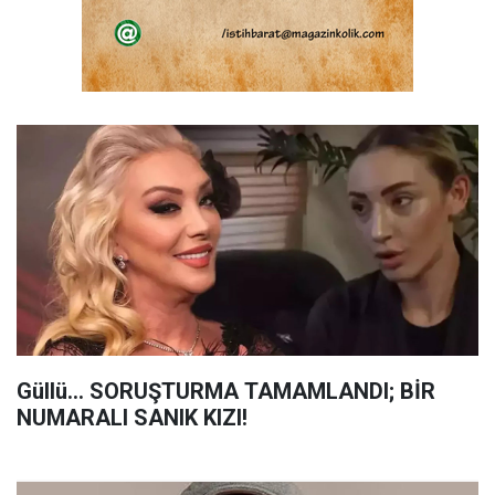
Güllü... SORUŞTURMA TAMAMLANDI; BİR
NUMARALI SANIK KIZI!