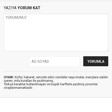
YAZIYA
YORUM KAT
UYARI:
Küfür, hakaret, rencide edici cümleler veya imalar, inançlara saldırı
içeren, imla kuralları ile yazılmamış,
Türkçe karakter kullanılmayan ve büyük harflerle yazılmış yorumlar
onaylanmamaktadır.