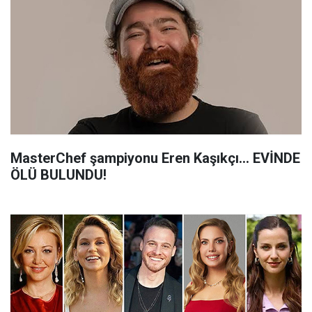
MasterChef şampiyonu Eren Kaşıkçı... EVİNDE
ÖLÜ BULUNDU!