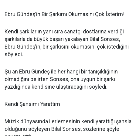
Ebru Gündeş’in Bir Şarkımı Okumasını Çok İsterim!
Kendi şarkılarıın yanı sıra sanatçı dostlarına verdiği
şarkılarla da büyük başarı yakalayan Bilal Sonses,
Ebru Gündeş’in, bir şarkısını okumasını çok istediğini
söyledi.
Şu an Ebru Gündeş ile her hangi bir tanışıklığının
olmadığını belirten Sonses, ona uygun bir şarkı
yazdığında kendisine ulaştıracağını söyledi.
Kendi Şansımı Yarattım!
Müzik dünyasında ilerlemesinin kendi yarattığı şansla
olduğunu söyleyen Bilal Sonses, sözlerine şöyle