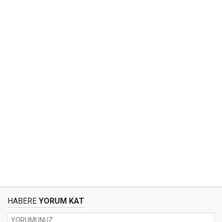
HABERE
YORUM KAT