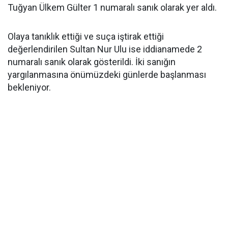
Tuğyan Ülkem Gülter 1 numaralı sanık olarak yer aldı.
Olaya tanıklık ettiği ve suça iştirak ettiği
değerlendirilen Sultan Nur Ulu ise iddianamede 2
numaralı sanık olarak gösterildi. İki sanığın
yargılanmasına önümüzdeki günlerde başlanması
bekleniyor.