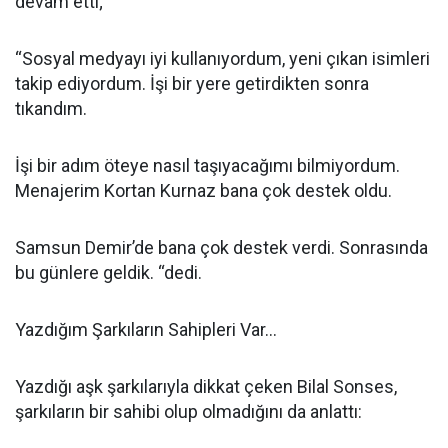
devam etti;
“Sosyal medyayı iyi kullanıyordum, yeni çıkan isimleri
takip ediyordum. İşi bir yere getirdikten sonra
tıkandım.
İşi bir adım öteye nasıl taşıyacağımı bilmiyordum.
Menajerim Kortan Kurnaz bana çok destek oldu.
Samsun Demir’de bana çok destek verdi. Sonrasında
bu günlere geldik. “dedi.
Yazdığım Şarkıların Sahipleri Var...
Yazdığı aşk şarkılarıyla dikkat çeken Bilal Sonses,
şarkıların bir sahibi olup olmadığını da anlattı: