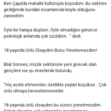
Ben Çapa’da mahalle kültürüyle büyüdüm. Bu sektöre
girdiğimde burdaki insanlarında böyle olduğunu
zannettim.
Öyle bir hataya düştüm. Öyle olmadığını görünce
psikolojik anlamda çok üzüldüm. “ dedi.
18 yaşında Ünlü Olsaydım Bunu Yönetemezdim!
Bilal Sonses, müzik sektörüne yeni girecek olan
gençlere ise şu önerilerde bulundu;
“Hiç acele etmesinler, özellikle yaşları küçükse... Çok
ünlü olmaya heveslenmesinler.
18 yaşında ünlü olsaydım bu süreci yönetmezdim.