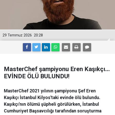
29 Temmuz 2026
20:28
MasterChef şampiyonu Eren Kaşıkçı...
EVİNDE ÖLÜ BULUNDU!
MasterChef 2021 yılının şampiyonu Şef Eren
Kaşıkçı İstanbul Kilyos'taki evinde ölü bulundu.
Kaşıkçı'nın ölümü şüpheli görülürken, İstanbul
Cumhuriyet Başsavcılığı tarafından soruşturma