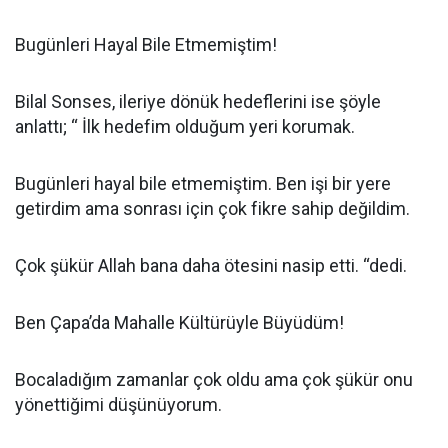
Bugünleri Hayal Bile Etmemiştim!
Bilal Sonses, ileriye dönük hedeflerini ise şöyle
anlattı; “ İlk hedefim olduğum yeri korumak.
Bugünleri hayal bile etmemiştim. Ben işi bir yere
getirdim ama sonrası için çok fikre sahip değildim.
Çok şükür Allah bana daha ötesini nasip etti. “dedi.
Ben Çapa’da Mahalle Kültürüyle Büyüdüm!
Bocaladığım zamanlar çok oldu ama çok şükür onu
yönettiğimi düşünüyorum.