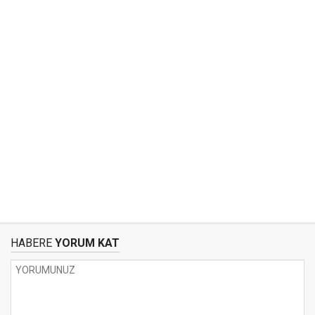
HABERE
YORUM KAT