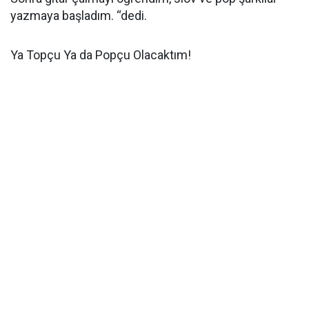
yazmaya başladım. “dedi.
Ya Topçu Ya da Popçu Olacaktım!