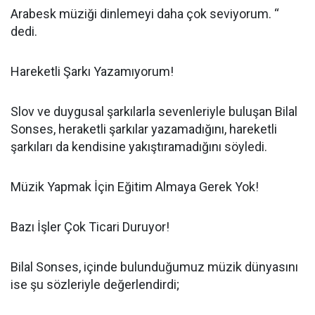
Arabesk müziği dinlemeyi daha çok seviyorum. “
dedi.
Hareketli Şarkı Yazamıyorum!
Slov ve duygusal şarkılarla sevenleriyle buluşan Bilal
Sonses, heraketli şarkılar yazamadığını, hareketli
şarkıları da kendisine yakıştıramadığını söyledi.
Müzik Yapmak İçin Eğitim Almaya Gerek Yok!
Bazı İşler Çok Ticari Duruyor!
Bilal Sonses, içinde bulunduğumuz müzik dünyasını
ise şu sözleriyle değerlendirdi;