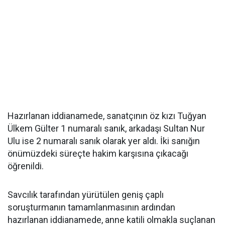
Hazırlanan iddianamede, sanatçının öz kızı Tuğyan
Ülkem Gülter 1 numaralı sanık, arkadaşı Sultan Nur
Ulu ise 2 numaralı sanık olarak yer aldı. İki sanığın
önümüzdeki süreçte hakim karşısına çıkacağı
öğrenildi.
Savcılık tarafından yürütülen geniş çaplı
soruşturmanın tamamlanmasının ardından
hazırlanan iddianamede, anne katili olmakla suçlanan