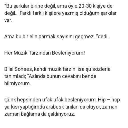
“Bu şarkılar birine değil, ama öyle 20-30 kişiye de
değil... Farklı farklı kişilere yazmış olduğum şarkılar
var.
Ama bu bir elin parmak sayısını geçmez. “dedi.
Her Müzik Tarzından Besleniyorum!
Bilal Sonses, kendi müzik tarzını ise şu sözlerle
tanımladı; “Aslında bunun cevabını bende
bilmiyorum.
Çünk hepsinden ufak ufak besleniyorum. Hip – hop
şarkısı yaptığımda arabesk tınıları da oluyor, zaman
zaman bağlama da çaldırıyoruz.