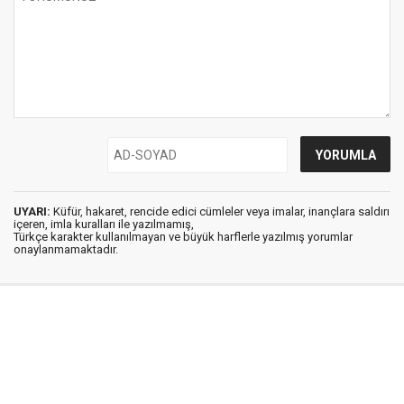
UYARI:
Küfür, hakaret, rencide edici cümleler veya imalar, inançlara saldırı
içeren, imla kuralları ile yazılmamış,
Türkçe karakter kullanılmayan ve büyük harflerle yazılmış yorumlar
onaylanmamaktadır.