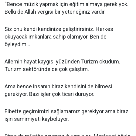
“Bence müzik yapmak için eğitim almaya gerek yok.
Belki de Allah vergisi bir yeteneğiniz vardır.
Siz onu kendi kendinize geliştirirsiniz. Herkes
okuyacak imkanlara sahip olamıyor. Ben de
öyleydim...
Ailemin hayat kaygısı yüzünden Turizm okudum.
Turizm sektöründe de çok çalıştım.
Ama bence insanın biraz kendisini de bilmesi
gerekiyor. Bazı işler çok ticari duruyor.
Elbette geçimimizi sağlamamız gerekiyor ama biraz
işin samimiyeti kayboluyor.