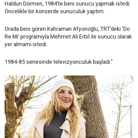
Haldun Dormen, 1984’te beni sunucu yapmak istedi.
Öncelikle bir konserde sunuculuk yaptım.
Orada beni gören Kahraman Afyonoğlu, TRT’deki ‘Do
Re Mi’ programıyla Mehmet Ali Erbil ile sunucu olarak
yer almamı istedi.
1984-85 senesinde televizyonculuk başladı.”