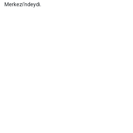
Merkezi’ndeydi.