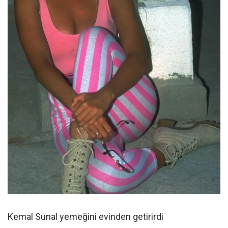
Kemal Sunal yemeğini evinden getirirdi