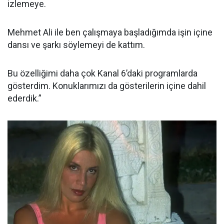
izlemeye.
Mehmet Ali ile ben çalışmaya başladığımda işin içine
dansı ve şarkı söylemeyi de kattım.
Bu özelliğimi daha çok Kanal 6’daki programlarda
gösterdim. Konuklarımızı da gösterilerin içine dahil
ederdik.”