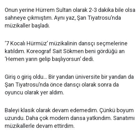
Onun yerine Hürrem Sultan olarak 2-3 dakika bile olsa
sahneye çıkmıştım. Aynı yaz, Şan Tiyatrosu’nda
müzikaller başladı.
‘7 Kocalı Hürmüz’ müzikalinin dansçı seçmelerine
katıldım. Koreograf Sait Sökmen beni gördüğü an
‘Hemen yarın gelip başlıyorsun’ dedi.
Giriş o giriş oldu... Bir yandan üniversite bir yandan da
Şan Tiyatrosu’nda önce dansçı olarak sonra da
oyuncu olarak yer aldım.
Baleyi klasik olarak devam edemedim. Çünkü boyum
uzundu. Daha çok modern dansa yatkındım. Sanatımı
müzikallerle devam ettirdim.