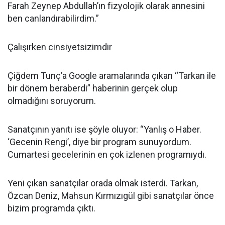
Farah Zeynep Abdullah’ın fizyolojik olarak annesini
ben canlandırabilirdim.”
Çalışırken cinsiyetsizimdir
Çiğdem Tunç’a Google aramalarında çıkan “Tarkan ile
bir dönem beraberdi” haberinin gerçek olup
olmadığını soruyorum.
Sanatçının yanıtı ise şöyle oluyor: “Yanlış o Haber.
‘Gecenin Rengi’, diye bir program sunuyordum.
Cumartesi gecelerinin en çok izlenen programıydı.
Yeni çıkan sanatçılar orada olmak isterdi. Tarkan,
Özcan Deniz, Mahsun Kırmızıgül gibi sanatçılar önce
bizim programda çıktı.