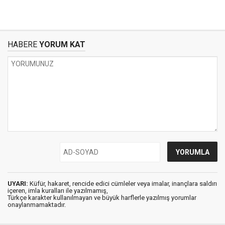
HABERE
YORUM KAT
UYARI:
Küfür, hakaret, rencide edici cümleler veya imalar, inançlara saldırı
içeren, imla kuralları ile yazılmamış,
Türkçe karakter kullanılmayan ve büyük harflerle yazılmış yorumlar
onaylanmamaktadır.