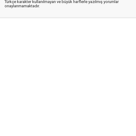
Türkçe karakter kullanılmayan ve büyük harflerle yazılmış yorumlar
onaylanmamaktadır.