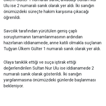
Ulu ise 2 numaralı sanık olarak yer aldı. İki sanığın
önümüzdeki süreçte hakim karşısına çıkacağı
öğrenildi.
Savcılık tarafından yürütülen geniş çaplı
soruşturmanın tamamlanmasının ardından
hazırlanan iddianamede, anne katili olmakla suçlanan
Tuğyan Ülkem Gülter 1 numaralı sanık olarak yer aldı.
Olaya tanıklık ettiği ve suça iştirak ettiği
değerlendirilen Sultan Nur Ulu ise iddianamede 2
numaralı sanık olarak gösterildi. İki sanığın
yargılanmasına önümüzdeki günlerde başlanması
bekleniyor.