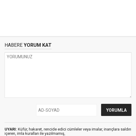
HABERE
YORUM KAT
UYARI:
Küfür, hakaret, rencide edici cümleler veya imalar, inançlara saldırı
içeren, imla kuralları ile yazılmamış,