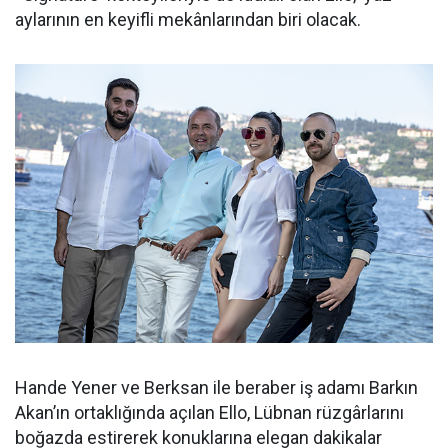
aylarının en keyifli mekânlarından biri olacak.
Hande Yener ve Berksan ile beraber iş adamı Barkın
Akan’ın ortaklığında açılan Ello, Lübnan rüzgârlarını
boğazda estirerek konuklarına elegan dakikalar