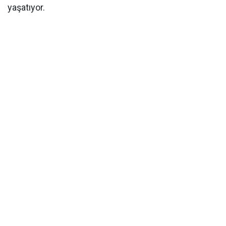
yaşatıyor.