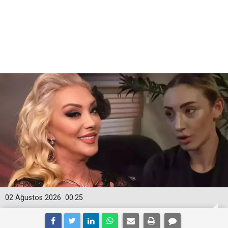
02 Ağustos 2026
00:25