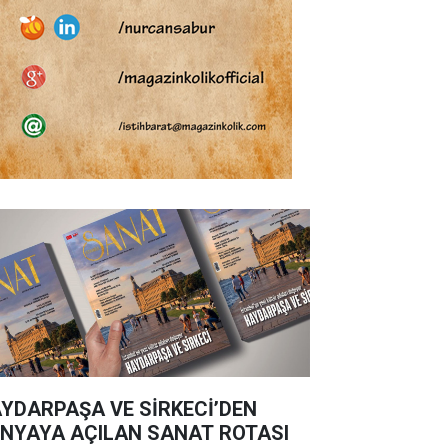
YDARPAŞA VE SİRKECİ’DEN
NYAYA AÇILAN SANAT ROTASI