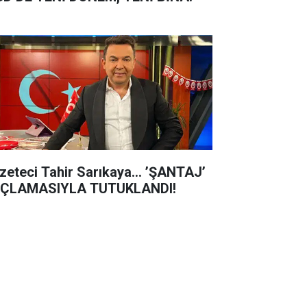
zeteci Tahir Sarıkaya... ’ŞANTAJ’
ÇLAMASIYLA TUTUKLANDI!