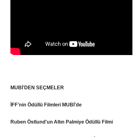
MUBİ’DEN SEÇMELER
İFF’nin Ödüllü Filmleri MUBİ’de
Ruben Östlund'un Altın Palmiye Ödüllü Filmi