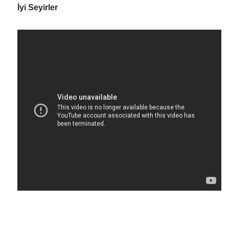
İyi Seyirler