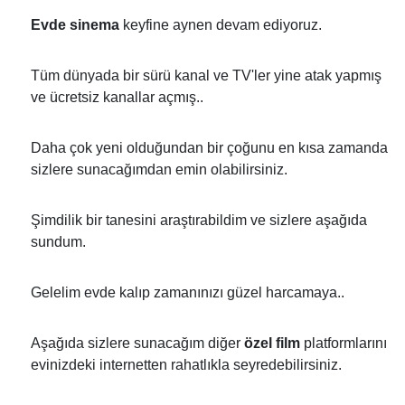
Evde sinema
keyfine aynen devam ediyoruz.
Tüm dünyada bir sürü kanal ve TV'ler yine atak yapmış
ve ücretsiz kanallar açmış..
Daha çok yeni olduğundan bir çoğunu en kısa zamanda
sizlere sunacağımdan emin olabilirsiniz.
Şimdilik bir tanesini araştırabildim ve sizlere aşağıda
sundum.
Gelelim evde kalıp zamanınızı güzel harcamaya..
Aşağıda sizlere sunacağım diğer
özel film
platformlarını
evinizdeki internetten rahatlıkla seyredebilirsiniz.