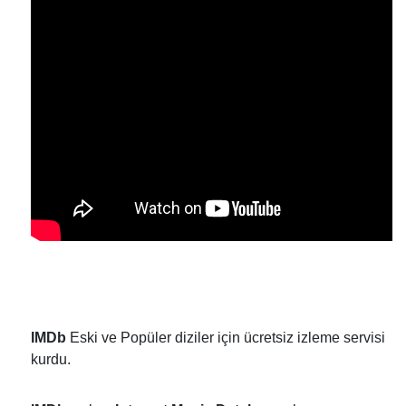
IMDb
Eski ve Popüler diziler için ücretsiz izleme servisi
kurdu.