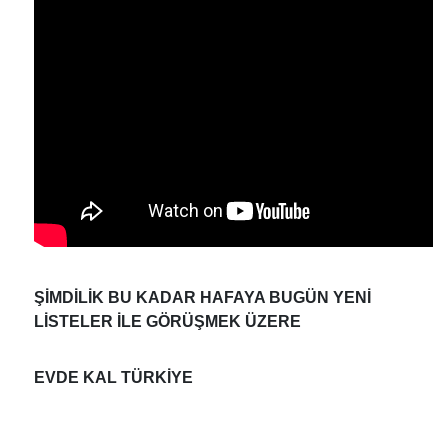
ŞİMDİLİK BU KADAR HAFAYA BUGÜN YENİ
LİSTELER İLE GÖRÜŞMEK ÜZERE
EVDE KAL TÜRKİYE