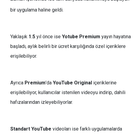
bir uygulama haline geldi.
Yaklaşık
1.5
yıl önce ise
Yotube Premium
yayın hayatına
başladı, aylık belirli bir ücret karşılığında özel içeriklere
erişilebiliyor.
Ayrıca
Premium
’da
YouTube Original
içeriklerine
erişilebiliyor, kullanıcılar istenilen videoyu indirip, dahili
hafızalarından izleyebiliyorlar.
Standart YouTube
videoları ise farklı uygulamalarda