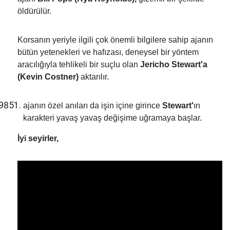
öldürülür.
Korsanın yeriyle ilgili çok önemli bilgilere sahip ajanın
bütün yetenekleri ve hafızası, deneysel bir yöntem
aracılığıyla tehlikeli bir suçlu olan
Jericho Stewart'a
(Kevin
Costner)
aktarılır.
ajanın özel anıları da işin içine girince
Stewart'
ın
karakteri yavaş yavaş değişime uğramaya başlar.
İyi seyirler,