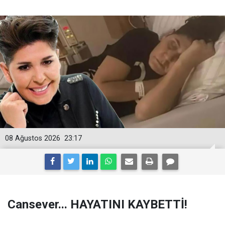
08 Ağustos 2026
23:17
Cansever... HAYATINI KAYBETTİ!