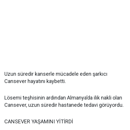
Uzun süredir kanserle mücadele eden şarkıcı
Cansever hayatını kaybetti.
Lösemi teşhisinin ardından Almanya’da ilik nakli olan
Cansever, uzun süredir hastanede tedavi görüyordu.
CANSEVER YAŞAMINI YİTİRDİ