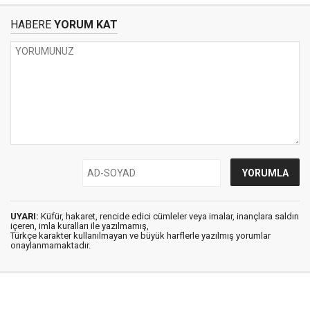
HABERE
YORUM KAT
UYARI:
Küfür, hakaret, rencide edici cümleler veya imalar, inançlara saldırı
içeren, imla kuralları ile yazılmamış,
Türkçe karakter kullanılmayan ve büyük harflerle yazılmış yorumlar
onaylanmamaktadır.