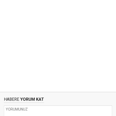
HABERE
YORUM KAT