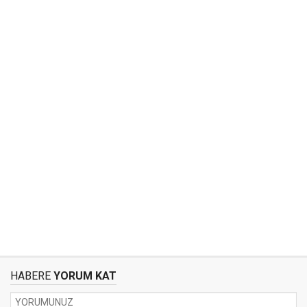
HABERE
YORUM KAT