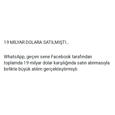
19 MİLYAR DOLARA SATILMIŞTI...
WhatsApp, geçen sene Facebook tarafından
toplamda 19 milyar dolar karşılığında satın alınmasıyla
birlikte büyük atılım gerçekleştirmişti.