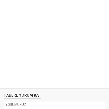
HABERE
YORUM KAT