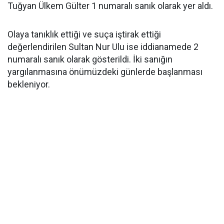
Tuğyan Ülkem Gülter 1 numaralı sanık olarak yer aldı.
Olaya tanıklık ettiği ve suça iştirak ettiği
değerlendirilen Sultan Nur Ulu ise iddianamede 2
numaralı sanık olarak gösterildi. İki sanığın
yargılanmasına önümüzdeki günlerde başlanması
bekleniyor.