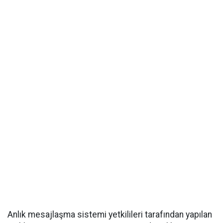
Anlık mesajlaşma sistemi yetkilileri tarafından yapılan