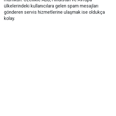
ülkelerindeki kullanıcılara gelen spam mesajları
gönderen servis hizmetlerine ulaşmak ise oldukça
kolay.