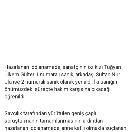
Hazırlanan iddianamede, sanatçının öz kızı Tuğyan
Ülkem Gülter 1 numaralı sanık, arkadaşı Sultan Nur
Ulu ise 2 numaralı sanık olarak yer aldı. İki sanığın
önümüzdeki süreçte hakim karşısına çıkacağı
öğrenildi.
Savcılık tarafından yürütülen geniş çaplı
soruşturmanın tamamlanmasının ardından
hazırlanan iddianamede, anne katili olmakla suçlanan