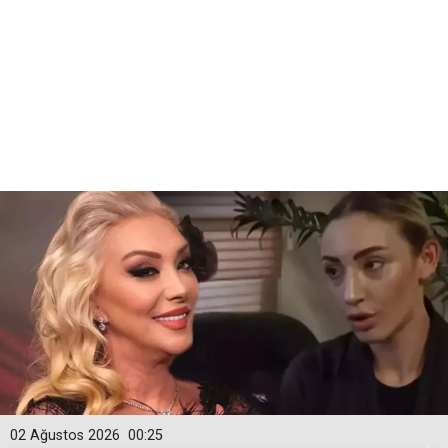
02 Ağustos 2026
00:25