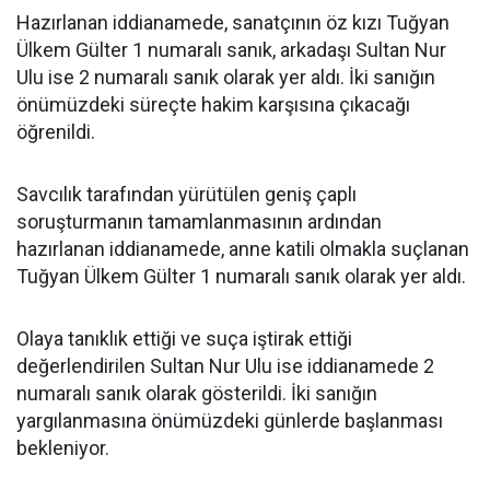
Hazırlanan iddianamede, sanatçının öz kızı Tuğyan
Ülkem Gülter 1 numaralı sanık, arkadaşı Sultan Nur
Ulu ise 2 numaralı sanık olarak yer aldı. İki sanığın
önümüzdeki süreçte hakim karşısına çıkacağı
öğrenildi.
Savcılık tarafından yürütülen geniş çaplı
soruşturmanın tamamlanmasının ardından
hazırlanan iddianamede, anne katili olmakla suçlanan
Tuğyan Ülkem Gülter 1 numaralı sanık olarak yer aldı.
Olaya tanıklık ettiği ve suça iştirak ettiği
değerlendirilen Sultan Nur Ulu ise iddianamede 2
numaralı sanık olarak gösterildi. İki sanığın
yargılanmasına önümüzdeki günlerde başlanması
bekleniyor.