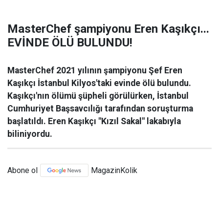
MasterChef şampiyonu Eren Kaşıkçı...
EVİNDE ÖLÜ BULUNDU!
MasterChef 2021 yılının şampiyonu Şef Eren
Kaşıkçı İstanbul Kilyos'taki evinde ölü bulundu.
Kaşıkçı'nın ölümü şüpheli görülürken, İstanbul
Cumhuriyet Başsavcılığı tarafından soruşturma
başlatıldı. Eren Kaşıkçı "Kızıl Sakal" lakabıyla
biliniyordu.
Abone ol
MagazinKolik