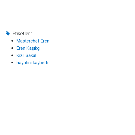
Etiketler :
Masterchef Eren
Eren Kaşıkçı
Kızıl Sakal
hayatını kaybetti