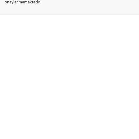
onaylanmamaktadır.