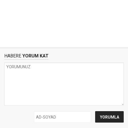
HABERE
YORUM KAT