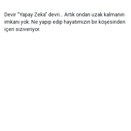
Devir “Yapay Zeka” devri… Artık ondan uzak kalmanın
imkanı yok. Ne yapıp edip hayatımızın bir köşesinden
içeri sızıveriyor.