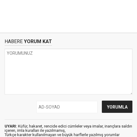
HABERE
YORUM KAT
UYARI:
Küfür, hakaret, rencide edici cümleler veya imalar, inançlara saldırı
içeren, imla kuralları ile yazılmamış,
Türkçe karakter kullanılmayan ve büyük harflerle yazılmış yorumlar