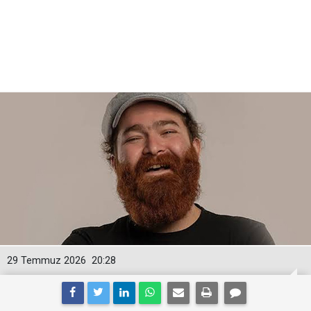
29 Temmuz 2026
20:28