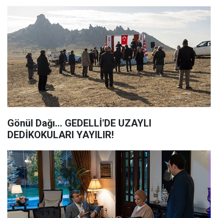
Gönül Dağı... GEDELLİ'DE UZAYLI
DEDİKOKULARI YAYILIR!