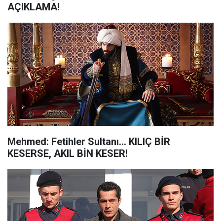
AÇIKLAMA!
Mehmed: Fetihler Sultanı... KILIÇ BİR
KESERSE, AKIL BİN KESER!