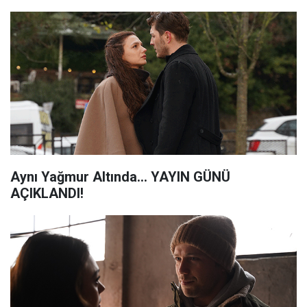
Aynı Yağmur Altında... YAYIN GÜNÜ
AÇIKLANDI!