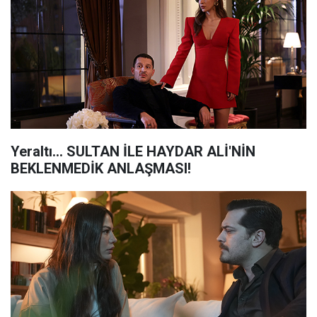
Yeraltı... SULTAN İLE HAYDAR ALİ'NİN
BEKLENMEDİK ANLAŞMASI!