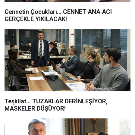
Cennetin Çocukları... CENNET ANA ACI
GERÇEKLE YIKILACAK!
Teşkilat... TUZAKLAR DERİNLEŞİYOR,
MASKELER DÜŞÜYOR!