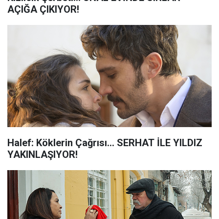
AÇIĞA ÇIKIYOR!
Halef: Köklerin Çağrısı... SERHAT İLE YILDIZ
YAKINLAŞIYOR!