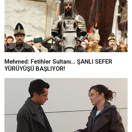
Mehmed: Fetihler Sultanı... ŞANLI SEFER
YÜRÜYÜŞÜ BAŞLIYOR!