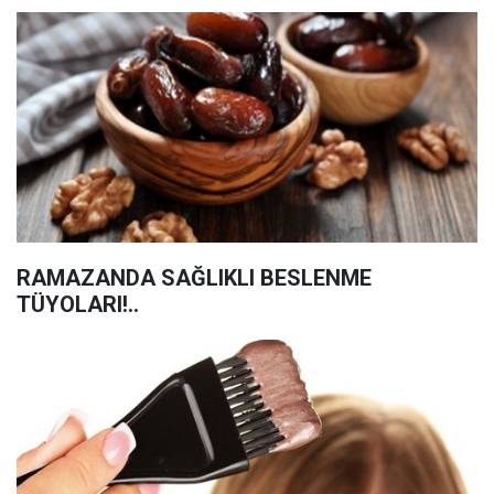
RAMAZANDA SAĞLIKLI BESLENME
TÜYOLARI!..