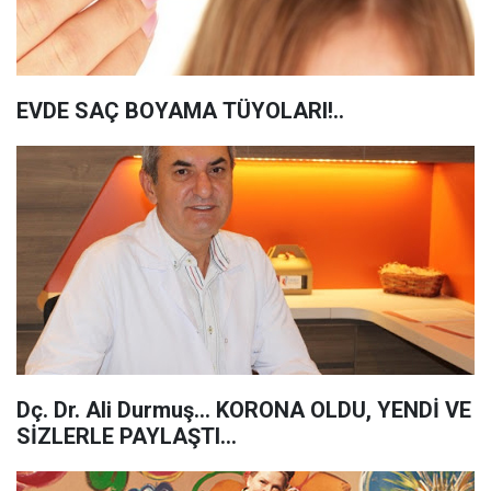
EVDE SAÇ BOYAMA TÜYOLARI!..
Dç. Dr. Ali Durmuş… KORONA OLDU, YENDİ VE
SİZLERLE PAYLAŞTI…