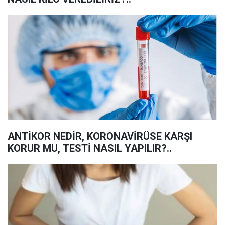
ANTİKOR NEDİR, KORONAVİRÜSE KARŞI
KORUR MU, TESTİ NASIL YAPILIR?..