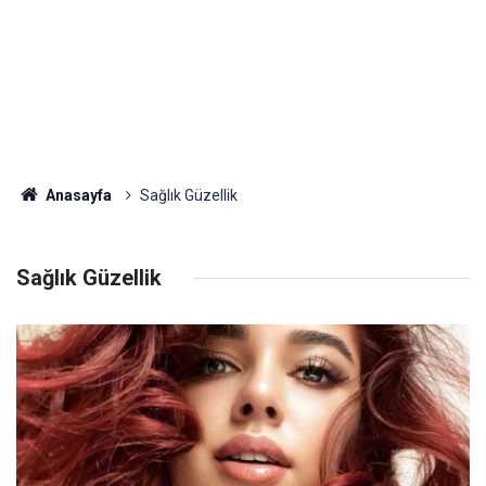
Anasayfa
Sağlık Güzellik
Sağlık Güzellik