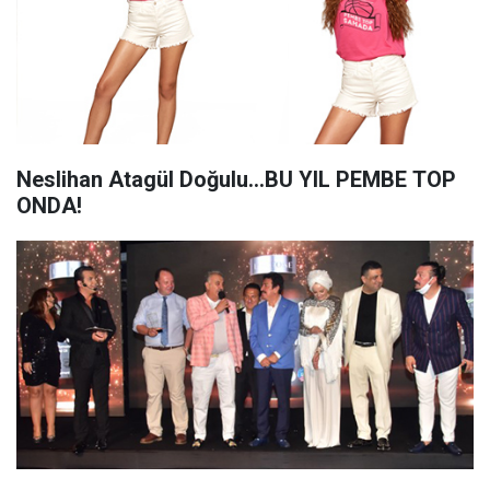
Neslihan Atagül Doğulu...BU YIL PEMBE TOP
ONDA!