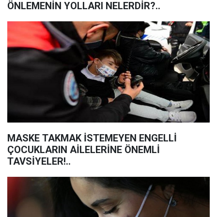
ÖNLEMENİN YOLLARI NELERDİR?..
MASKE TAKMAK İSTEMEYEN ENGELLİ
ÇOCUKLARIN AİLELERİNE ÖNEMLİ
TAVSİYELER!..