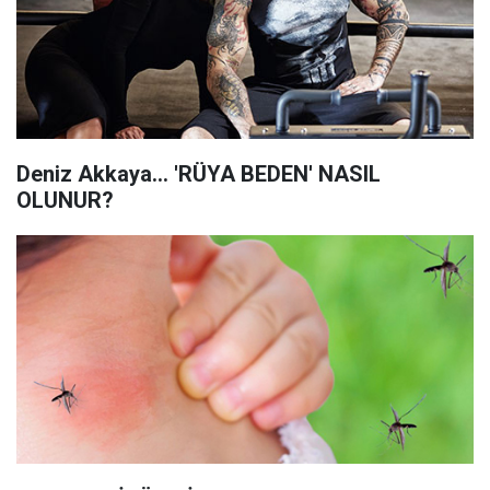
Deniz Akkaya... 'RÜYA BEDEN' NASIL
OLUNUR?