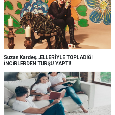
Suzan Kardeş...ELLERİYLE TOPLADIĞI
İNCİRLERDEN TURŞU YAPTI!