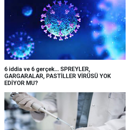
6 iddia ve 6 gerçek… SPREYLER,
GARGARALAR, PASTİLLER VİRÜSÜ YOK
EDİYOR MU?