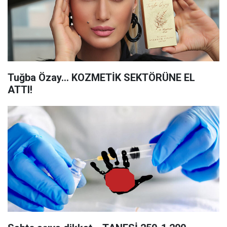
Tuğba Özay... KOZMETİK SEKTÖRÜNE EL
ATTI!