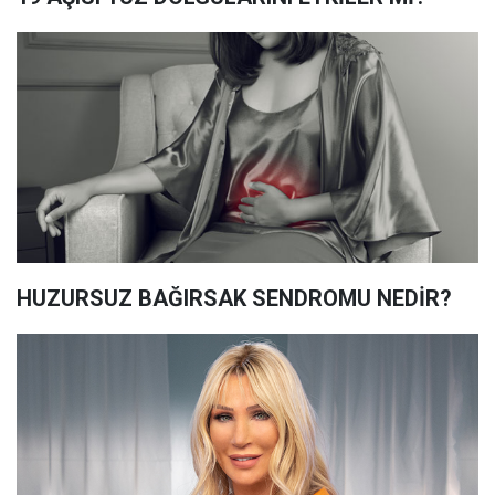
HUZURSUZ BAĞIRSAK SENDROMU NEDİR?