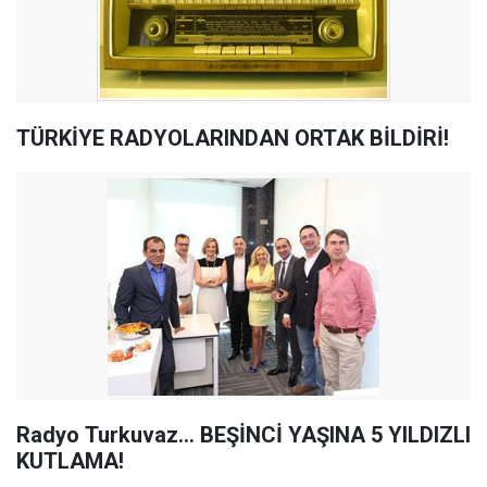
TÜRKİYE RADYOLARINDAN ORTAK BİLDİRİ!
Radyo Turkuvaz... BEŞİNCİ YAŞINA 5 YILDIZLI
KUTLAMA!