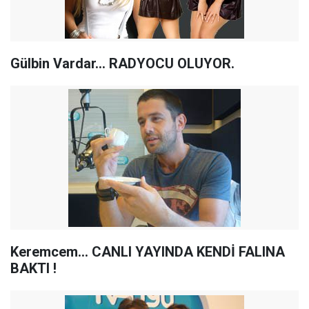
Gülbin Vardar... RADYOCU OLUYOR.
Keremcem... CANLI YAYINDA KENDİ FALINA
BAKTI !