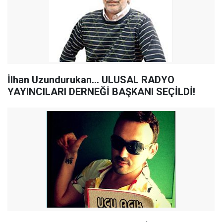
İlhan Uzundurukan... ULUSAL RADYO
YAYINCILARI DERNEĞİ BAŞKANI SEÇİLDİ!