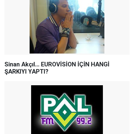
Sinan Akçıl... EUROVİSİON İÇİN HANGİ
ŞARKIYI YAPTI?