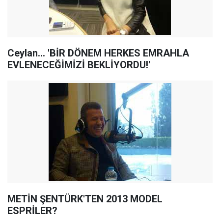
Ceylan... 'BİR DÖNEM HERKES EMRAHLA
EVLENECEĞİMİZİ BEKLİYORDU!'
METİN ŞENTÜRK'TEN 2013 MODEL
ESPRİLER?