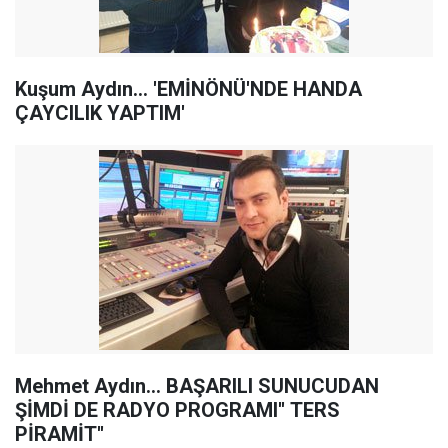
Kuşum Aydın... 'EMİNÖNÜ'NDE HANDA
ÇAYCILIK YAPTIM'
Mehmet Aydın... BAŞARILI SUNUCUDAN
ŞİMDİ DE RADYO PROGRAMI'' TERS
PİRAMİT''