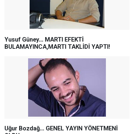
Yusuf Güney... MARTI EFEKTİ
BULAMAYINCA,MARTI TAKLİDİ YAPTI!
Uğur Bozdağ... GENEL YAYIN YÖNETMENİ