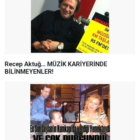
Recep Aktuğ... MÜZİK KARİYERİNDE
BİLİNMEYENLER!