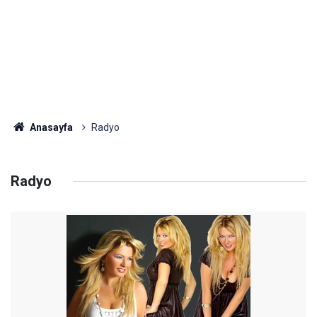
Anasayfa
Radyo
Radyo