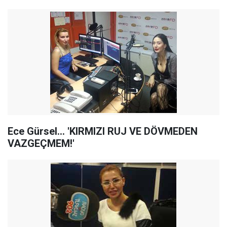
Ece Gürsel... 'KIRMIZI RUJ VE DÖVMEDEN
VAZGEÇMEM!'