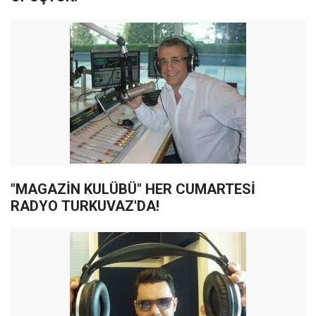
"MAGAZİN KULÜBÜ" HER CUMARTESİ
RADYO TURKUVAZ'DA!