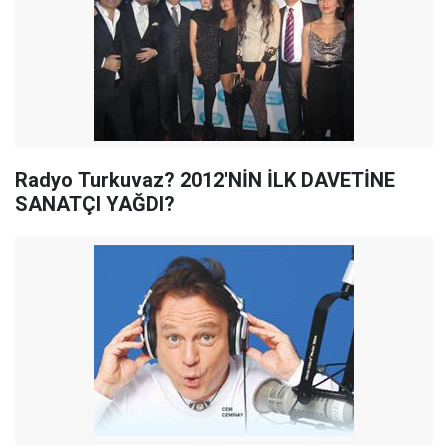
Radyo Turkuvaz? 2012'NİN İLK DAVETİNE
SANATÇI YAĞDI?