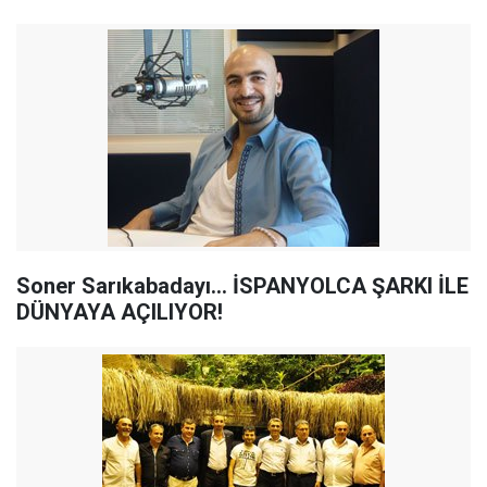
Soner Sarıkabadayı... İSPANYOLCA ŞARKI İLE
DÜNYAYA AÇILIYOR!