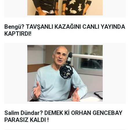
Bengü? TAVŞANLI KAZAĞINI CANLI YAYINDA
KAPTIRDI!
Salim Dündar? DEMEK Kİ ORHAN GENCEBAY
PARASIZ KALDI !