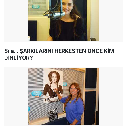
Sıla... ŞARKILARINI HERKESTEN ÖNCE KİM
DİNLİYOR?