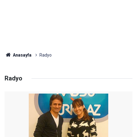
Anasayfa
Radyo
Radyo