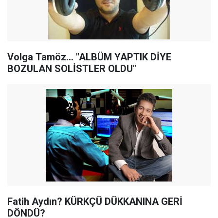
Volga Tamöz... "ALBÜM YAPTIK DİYE
BOZULAN SOLİSTLER OLDU"
Fatih Aydın? KÜRKÇÜ DÜKKANINA GERİ
DÖNDÜ?