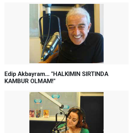
Edip Akbayram... "HALKIMIN SIRTINDA
KAMBUR OLMAM!"